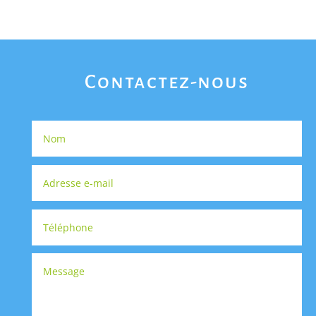
Contactez-nous