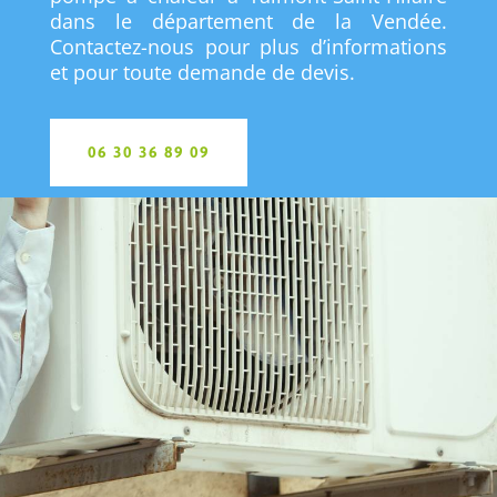
dans le département de la Vendée.
Contactez-nous pour plus d’informations
et pour toute demande de devis.
06 30 36 89 09