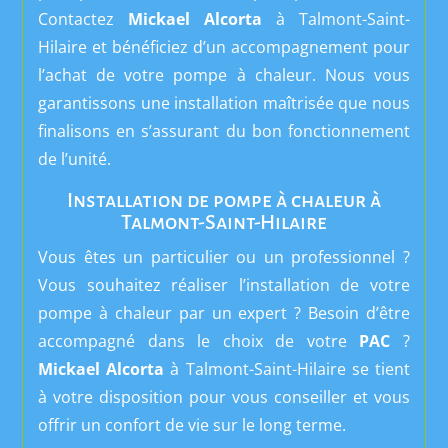
Contactez
Mickael Alcorta
à
Talmont-Saint-
Hilaire
et bénéficiez d’un accompagnement pour
l’achat de votre pompe à chaleur. Nous vous
garantissons une installation maîtrisée que nous
finalisons en s’assurant du bon fonctionnement
de l’unité.
Installation de pompe à chaleur à
Talmont-Saint-Hilaire
Vous êtes un particulier ou un professionnel ?
Vous souhaitez réaliser l’installation de votre
pompe à chaleur par un expert ? Besoin d’être
accompagné dans le choix de votre
PAC
?
Mickael Alcorta
à Talmont-Saint-Hilaire se tient
à votre disposition pour vous conseiller et vous
offrir un confort de vie sur le long terme.