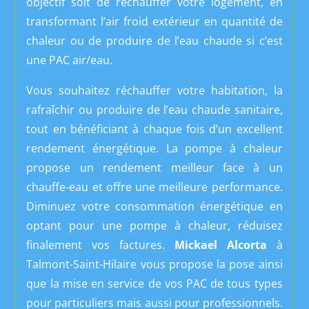
objectif soit de réchauffer votre logement, en
transformant l’air froid extérieur en quantité de
chaleur ou de produire de l’eau chaude si c’est
une PAC air/eau.
Vous souhaitez réchauffer votre habitation, la
rafraîchir ou produire de l’eau chaude sanitaire,
tout en bénéficiant à chaque fois d’un excellent
rendement énergétique. La pompe à chaleur
propose un rendement meilleur face à un
chauffe-eau et offre une meilleure performance.
Diminuez votre consommation énergétique en
optant pour une pompe à chaleur, réduisez
finalement vos factures.
Mickael Alcorta
à
Talmont-Saint-Hilaire
vous propose la pose ainsi
que la mise en service de vos PAC de tous types
pour particuliers mais aussi pour professionnels.