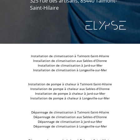
325 rue des artisans, 85440 Talmont-
Saint-Hilaire
Installation de climatisation à Talmont-Saint-Hilaire
Installation de climatisation aux Sables-d’Olonne
Installation de climatisation à Jard-sur-Mer
Installation de climatisation à Longeville-sur-Mer
Installation de pompe à chaleur à Talmont-Saint-Hilaire
Installation de pompe à chaleur aux Sables-d’Olonne
Installation de pompe à chaleur à Jard-sur-Mer
Installation de pompe à chaleur à Longeville-sur-Mer
Dépannage de climatisation à Talmont-Saint-Hilaire
Dépannage de climatisation aux Sables-d’Olonne
Dépannage de climatisation à Jard-sur-Mer
Dépannage de climatisation à Longeville-sur-Mer