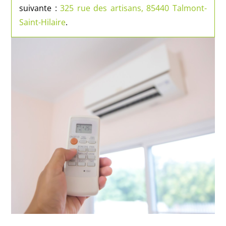
suivante :
325 rue des artisans, 85440 Talmont-
Saint-Hilaire
.