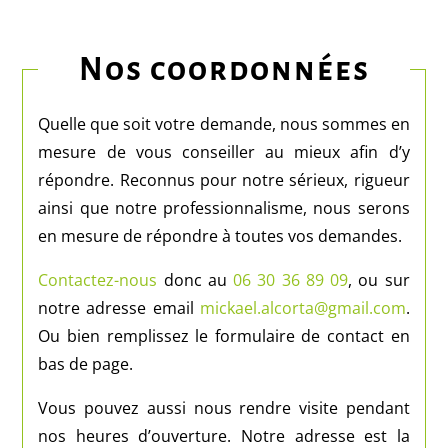
Nos coordonnées
Quelle que soit votre demande, nous sommes en
mesure de vous conseiller au mieux afin d’y
répondre. Reconnus pour notre sérieux, rigueur
ainsi que notre professionnalisme, nous serons
en mesure de répondre à toutes vos demandes.
Contactez-nous
donc au
06 30 36 89 09
, ou sur
notre adresse email
mickael.alcorta@gmail.com
.
Ou bien remplissez le formulaire de contact en
bas de page.
Vous pouvez aussi nous rendre visite pendant
nos heures d’ouverture. Notre adresse est la