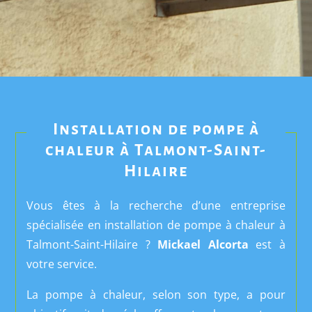
Installation de pompe à
chaleur à
Talmont-Saint-
Hilaire
Vous êtes à la recherche d’une entreprise
spécialisée en installation de pompe à chaleur à
Talmont-Saint-Hilaire
?
Mickael Alcorta
est à
votre service.
La pompe à chaleur, selon son type, a pour